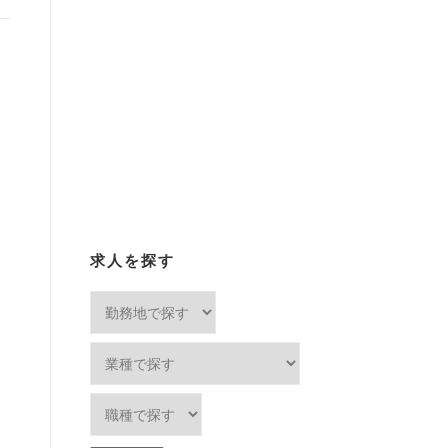
求人を探す