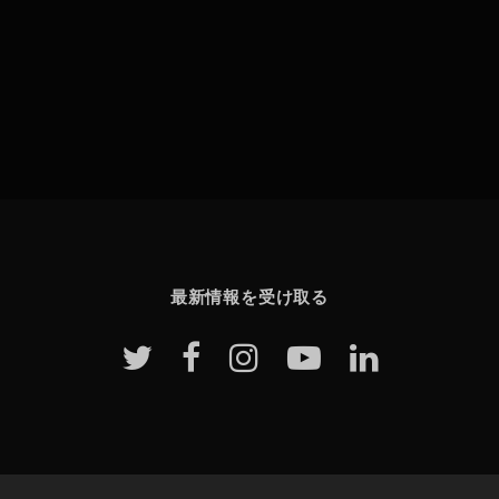
最新情報を受け取る