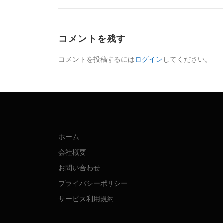
コメントを残す
コメントを投稿するには
ログイン
してください。
ホーム
会社概要
お問い合わせ
プライバシーポリシー
サービス利用規約