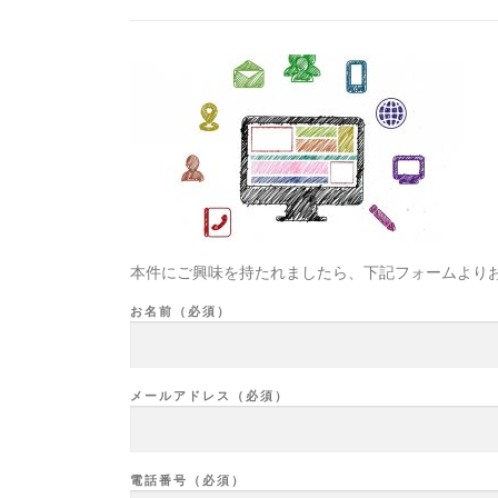
本件にご興味を持たれましたら、下記フォームより
お名前（必須）
メールアドレス（必須）
電話番号（必須）