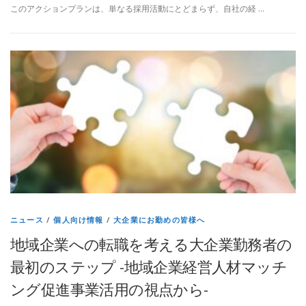
このアクションプランは、単なる採用活動にとどまらず、自社の経 …
ニュース
/
個人向け情報
/
大企業にお勤めの皆様へ
地域企業への転職を考える大企業勤務者の
最初のステップ -地域企業経営人材マッチ
ング促進事業活用の視点から-