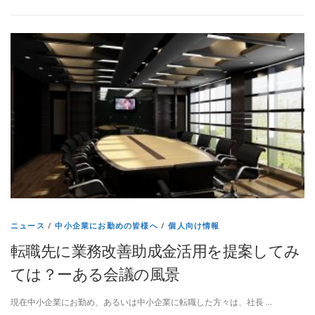
ニュース
/
中小企業にお勤めの皆様へ
/
個人向け情報
転職先に業務改善助成金活用を提案してみ
ては？ーある会議の風景
現在中小企業にお勤め、あるいは中小企業に転職した方々は、社長 …