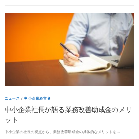
ニュース
/
中小企業経営者
中小企業社長が語る業務改善助成金のメリ
ット
中小企業の社長の視点から、業務改善助成金の具体的なメリットを …