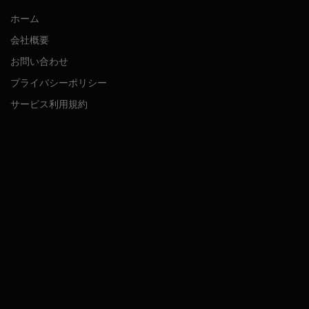
ホーム
会社概要
お問い合わせ
プライバシーポリシー
サービス利用規約