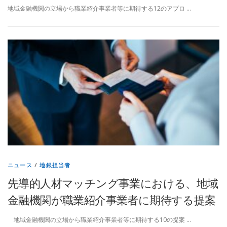
地域金融機関の立場から職業紹介事業者等に期待する12のアプロ …
ニュース
/
地銀担当者
先導的人材マッチング事業における、地域
金融機関が職業紹介事業者に期待する提案
地域金融機関の立場から職業紹介事業者等に期待する10の提案 …