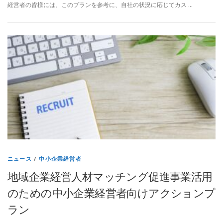
経営者の皆様には、このプランを参考に、自社の状況に応じてカス …
ニュース
/
中小企業経営者
地域企業経営人材マッチング促進事業活用
のための中小企業経営者向けアクションプ
ラン