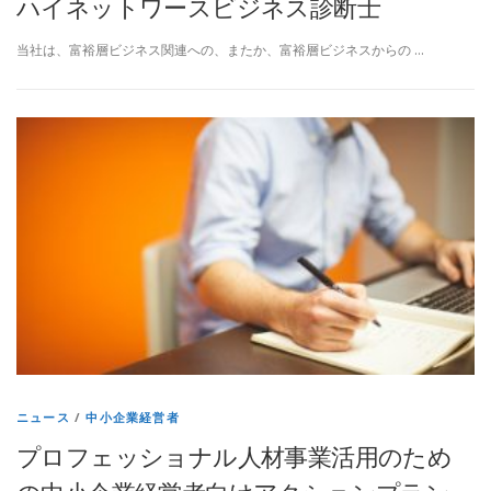
ハイネットワースビジネス診断士
当社は、富裕層ビジネス関連への、またか、富裕層ビジネスからの …
ニュース
/
中小企業経営者
プロフェッショナル人材事業活用のため