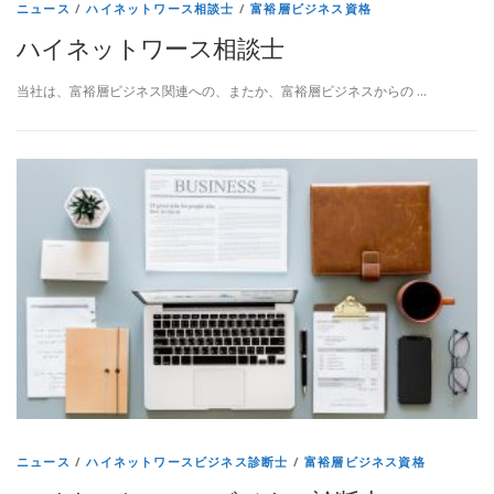
ニュース
/
ハイネットワース相談士
/
富裕層ビジネス資格
ハイネットワース相談士
当社は、富裕層ビジネス関連への、またか、富裕層ビジネスからの …
ニュース
/
ハイネットワースビジネス診断士
/
富裕層ビジネス資格