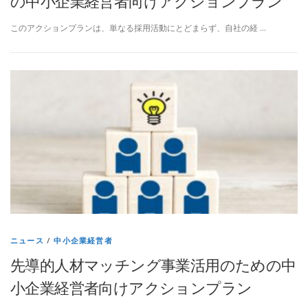
の中小企業経営者向けアクションプラン
このアクションプランは、単なる採用活動にとどまらず、自社の経 …
ニュース
/
中小企業経営者
先導的人材マッチング事業活用のための中
小企業経営者向けアクションプラン