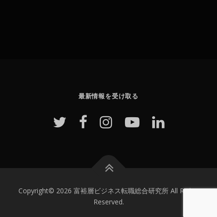
最新情報を受け取る
Copyright© 2026 富裕層ビジネス転職総合研究所 All Rights
Reserved.