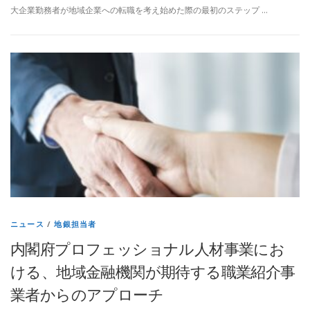
大企業勤務者が地域企業への転職を考え始めた際の最初のステップ …
ニュース
/
地銀担当者
内閣府プロフェッショナル人材事業にお
ける、地域金融機関が期待する職業紹介事
業者からのアプローチ