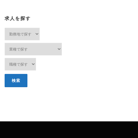
求人を探す