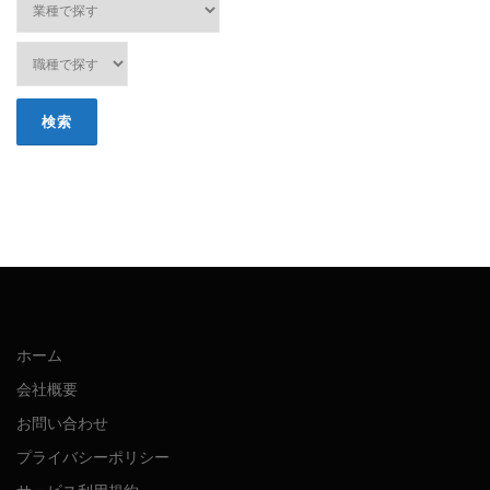
ホーム
会社概要
お問い合わせ
プライバシーポリシー