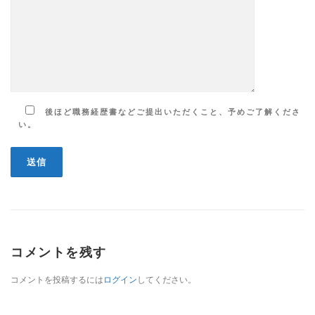
後ほど職務経歴書などご提出いただくこと、予めご了解くださ
い。
コメントを残す
コメントを投稿するには
ログイン
してください。