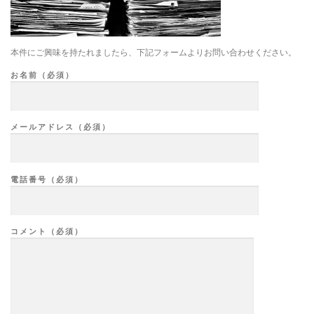
本件にご興味を持たれましたら、下記フォームよりお問い合わせください。
お名前（必須）
メールアドレス（必須）
電話番号（必須）
コメント（必須）