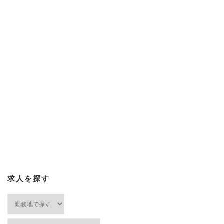
求人を探す