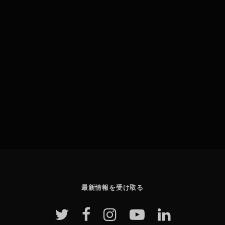
最新情報を受け取る