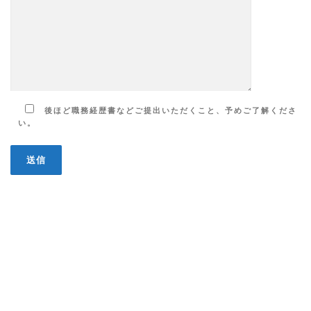
後ほど職務経歴書などご提出いただくこと、予めご了解くださ
い。