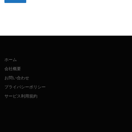
ホーム
会社概要
お問い合わせ
プライバシーポリシー
サービス利用規約