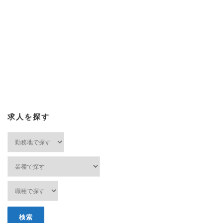
求人を探す