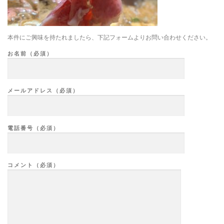
本件にご興味を持たれましたら、下記フォームよりお問い合わせください。
お名前（必須）
メールアドレス（必須）
電話番号（必須）
コメント（必須）