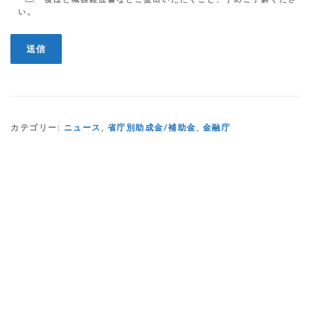
い。
カテゴリー:
ニュース
,
省庁別助成金/補助金
,
金融庁