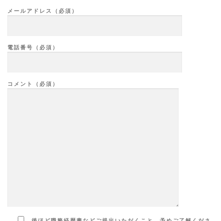
メールアドレス（必須）
電話番号（必須）
コメント（必須）
後ほど職務経歴書などご提出いただくこと、予めご了解くださ