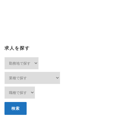
求人を探す