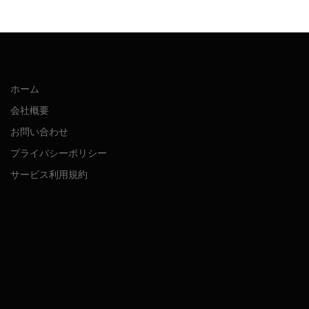
ホーム
会社概要
お問い合わせ
プライバシーポリシー
サービス利用規約