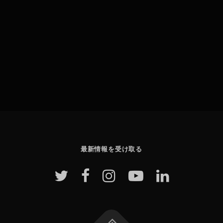
最新情報を受け取る