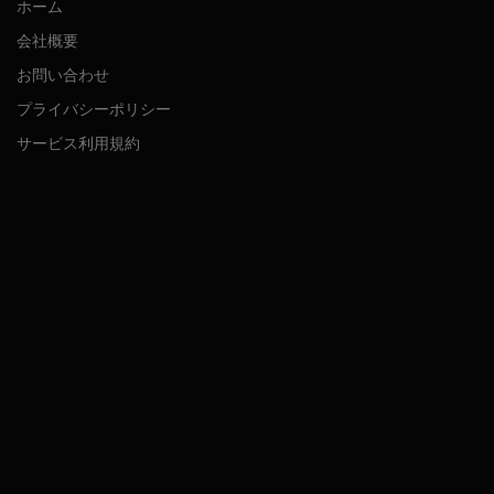
ホーム
会社概要
お問い合わせ
プライバシーポリシー
サービス利用規約