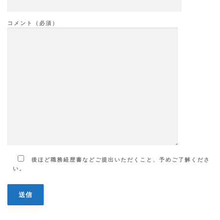
コメント（必須）
後ほど職務経歴書などご提出いただくこと、予めご了解くださ
い。