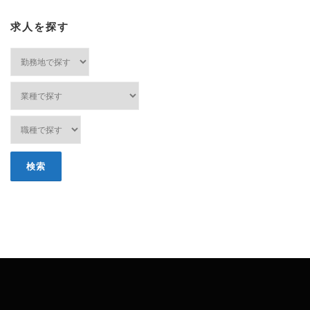
求人を探す