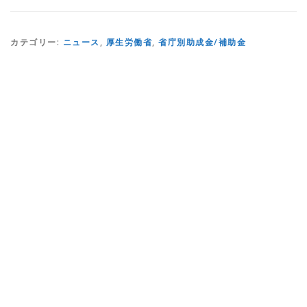
カテゴリー:
ニュース
,
厚生労働省
,
省庁別助成金/補助金